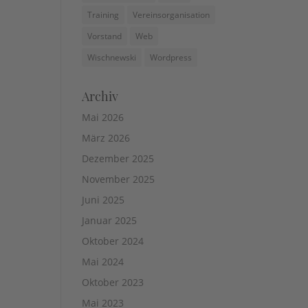
Training
Vereinsorganisation
Vorstand
Web
Wischnewski
Wordpress
Archiv
Mai 2026
März 2026
Dezember 2025
November 2025
Juni 2025
Januar 2025
Oktober 2024
Mai 2024
Oktober 2023
Mai 2023