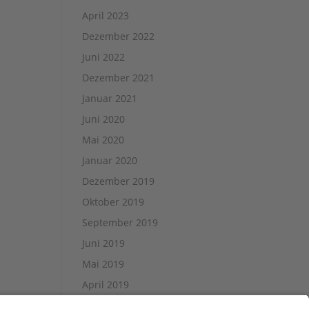
April 2023
Dezember 2022
Juni 2022
Dezember 2021
Januar 2021
Juni 2020
Mai 2020
Januar 2020
Dezember 2019
Oktober 2019
September 2019
Juni 2019
Mai 2019
April 2019
März 2019